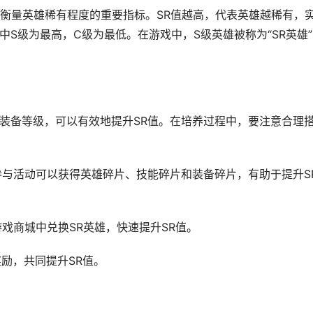
中衡量英雄稀有程度的重要指标。SR值越高，代表英雄越稀有，
中S级为最高，C级为最低。在游戏中，S级英雄被称为“SR英雄
和装备等级，可以有效地提升SR值。在培养过程中，要注意合理
参与活动可以获得英雄碎片、技能碎片和装备碎片，有助于提升S
游戏商城中兑换SR英雄，快速提升SR值。
奖励，共同提升SR值。