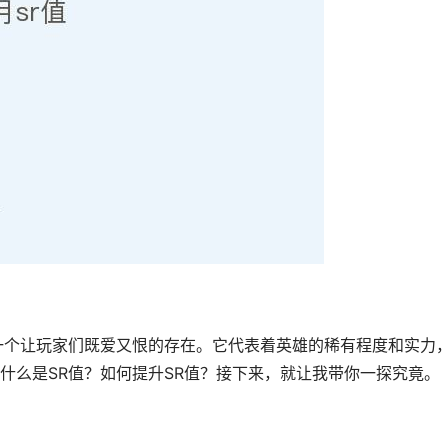
一个让玩家们既爱又恨的存在。它代表着英雄的稀有程度和实力
什么是SR值？如何提升SR值？接下来，就让我带你一探究竟。