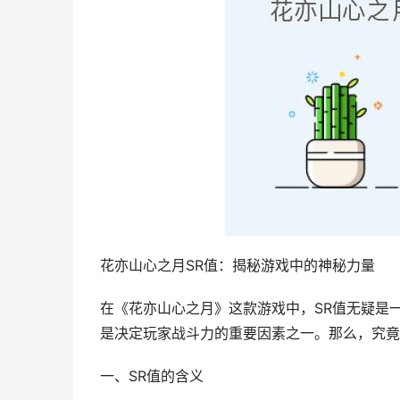
花亦山心之月SR值：揭秘游戏中的神秘力量
在《花亦山心之月》这款游戏中，SR值无疑是
是决定玩家战斗力的重要因素之一。那么，究竟
一、SR值的含义