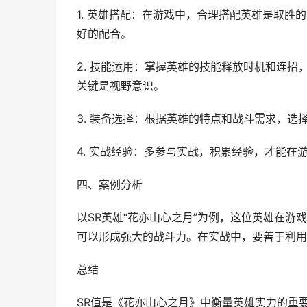
1. 英雄搭配：在游戏中，合理搭配英雄是取
好的配合。
2. 技能运用：掌握英雄的技能释放时机和连
关键是视野意识。
3. 装备选择：根据英雄的特点和战斗需求，选
4. 实战经验：多参与实战，积累经验，才能
四、案例分析
以SR英雄“花亦山心之月”为例，这位英雄在
可以形成强大的战斗力。在实战中，要善于利用
总结
SR值是《花亦山心之月》中衡量英雄实力的重