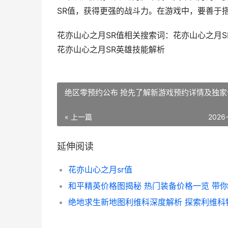
SR值，获得更强的战斗力。在游戏中，要善于
花亦山心之月SR值相关搜索词：花亦山心之月S
花亦山心之月SR英雄技能解析
绝区零预约公布 抢先了解新游戏预约详情及独家
« 上一篇
2026
延伸阅读
花亦山心之月sr值