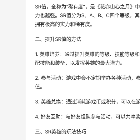
SR值，全称为“稀有度”，是《花亦山心之月》
力也越强。SR值分为S、A、B、C四个等级，其
拥有极高的实力和稀有度。
二、提升SR值的方法
1. 英雄培养：通过提升英雄的等级、技能等级
配技能和装备，以发挥英雄的最大潜力。
2. 参与活动：游戏中会不定期举办各种活动，
值。
3. 英雄兑换：通过消耗游戏币或积分，可以在
4. 好友互助：与好友组队参与活动，可以共享
三、SR英雄的玩法技巧