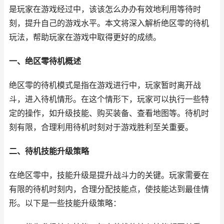
是玩家在游戏经过中，该该怎么办办有效地利用等待时
刻，提升自己的游戏水平。本文将深入解析绝区零的待机
玩法，帮助玩家在游戏中取得更好的成绩。
一、绝区零待机概述
绝区零的待机模式是指在游戏进行中，玩家暂时离开战
斗，进入待机情形。在这个情形下，玩家可以执行一些特
定的操作，如升级技能、购买装备、查看地图等。待机时
刻有限，合理利用待机时刻对于游戏胜利至关重要。
二、待机技能升级策略
在绝区零中，技能升级是提升战斗力的关键。玩家需要在
有限的待机时刻内，合理分配技能点，使技能达到最佳情
形。以下是一些技能升级策略：