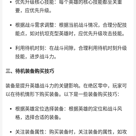
优先升级核心技能：每个英雄的核心技能都至关重
要，应优先升级。
根据战斗需求调整：根据当前战斗情况，合理分配技
能点，如对抗坦克型英雄时，应优先升级攻击技能。
利用待机时刻：在战斗间隙，合理利用待机时刻升级
技能，进步战斗力。
三、待机装备购买技巧
装备是提升英雄战斗力的关键影响。在绝区零中，玩家可
以在待机情形下购买装备。以下是一些装备购买技巧：
根据英雄定位选择装备：根据英雄的定位和战斗风
格，选择合适的装备。
关注装备属性：购买装备时，关注装备的属性，如攻