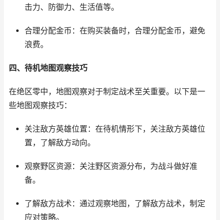
击力、防御力、生活值等。
合理分配金币：在购买装备时，合理分配金币，避免
浪费。
四、待机地图观察技巧
在绝区零中，地图观察对于制定战术至关重要。以下是一
些地图观察技巧：
关注敌方英雄位置：在待机情形下，关注敌方英雄位
置，了解敌方动向。
观察野区资源：关注野区资源分布，为战斗做好准
备。
了解敌方战术：通过观察地图，了解敌方战术，制定
应对策略。