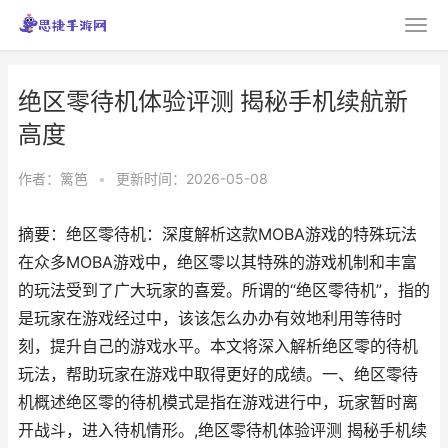
绝区零待机体验评测 揭秘手机续航新
高度
作者：
篱笆
•
更新时间：2026-05-08
摘要：绝区零待机：深度解析这款MOBA游戏的特殊玩法
在众多MOBA游戏中，绝区零以其特殊的游戏机制和丰富
的玩法受到了广大玩家的喜爱。所谓的“绝区零待机”，指的
是玩家在游戏经过中，该该怎么办办有效地利用等待时
刻，提升自己的游戏水平。本文将深入解析绝区零的待机
玩法，帮助玩家在游戏中取得更好的成绩。一、绝区零待
机概述绝区零的待机模式是指在游戏进行中，玩家暂时离
开战斗，进入待机情形。,绝区零待机体验评测 揭秘手机续