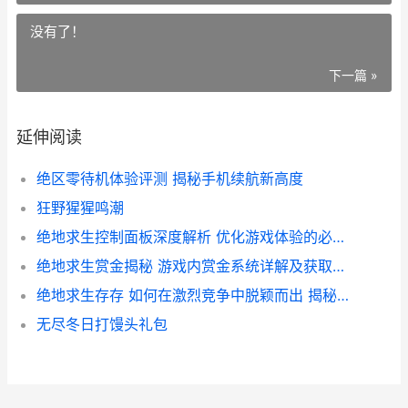
没有了！
下一篇 »
延伸阅读
绝区零待机体验评测 揭秘手机续航新高度
狂野猩猩鸣潮
绝地求生控制面板深度解析 优化游戏体验的必备设置指南
绝地求生赏金揭秘 游戏内赏金系统详解及获取攻略
绝地求生存存 如何在激烈竞争中脱颖而出 揭秘成功秘诀
无尽冬日打馒头礼包