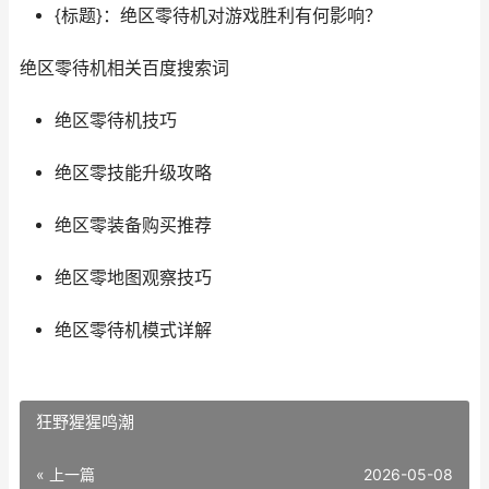
{标题}：绝区零待机对游戏胜利有何影响？
绝区零待机相关百度搜索词
绝区零待机技巧
绝区零技能升级攻略
绝区零装备购买推荐
绝区零地图观察技巧
绝区零待机模式详解
狂野猩猩鸣潮
« 上一篇
2026-05-08