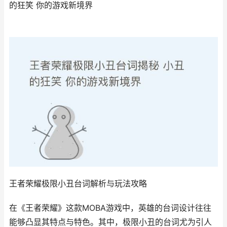
的狂笑 你的游戏新境界
王者荣耀极限小丑台词解析与玩法攻略
在《王者荣耀》这款MOBA游戏中，英雄的台词设计往往
能够凸显其特点与特色。其中，极限小丑的台词尤为引人