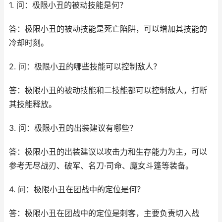
1. 问：极限小丑的被动技能是何？
答：极限小丑的被动技能是死亡陷阱，可以增加其技能的
冷却时刻。
2. 问：极限小丑的哪些技能可以控制敌人？
答：极限小丑的被动技能和二技能都可以控制敌人，打断
其技能释放。
3. 问：极限小丑的出装建议有哪些？
答：极限小丑的出装建议以攻击力和生存能力为主，可以
参考无尽战刃、破军、名刀·司命、魔女斗篷等装备。
4. 问：极限小丑在团战中的定位是何？
答：极限小丑在团战中的定位是刺客，主要负责切入战