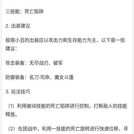
三技能：死亡陷阱
2. 出装建议
极限小丑的出装应以攻击力和生存能力为主，以下是一些
建议：
攻击装备：无尽战刃、破军
防御装备：名刀·司命、魔女斗篷
3. 玩法技巧
（1）利用被动技能的死亡陷阱进行控制，打断敌人的技能
释放。
（2）在团战中，利用一技能的死亡旋转进行快速位移，寻