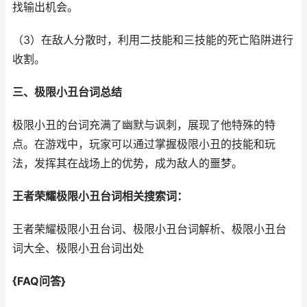
找输出机会。
（3）在敌人分散时，利用二技能和三技能的死亡陷阱进行
收割。
三、极限小丑台词总结
极限小丑的台词充满了幽默与讽刺，展现了他特殊的特
点。在游戏中，玩家可以通过掌握极限小丑的技能和玩
法，发挥其在战场上的优势，成为敌人的噩梦。
王者荣耀极限小丑台词相关搜索词：
王者荣耀极限小丑台词、极限小丑台词解析、极限小丑台
词大全、极限小丑台词出处
{FAQ问答}