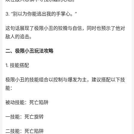
3. “别以为你能逃出我的手掌心。”
这句话展现了极限小丑的狡猾与自信，同时也预示了他对
敌人的追击。
二、极限小丑玩法攻略
1. 技能搭配
极限小丑的技能组合以控制与爆发为主，建议搭配以下技
能：
被动技能：死亡陷阱
一技能：死亡旋转
二技能：死亡陷阱