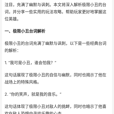
注目，充满了幽默与讽刺。本文将深入解析极限小丑的台
词，并分享一些实用的玩法攻略，帮助玩家更好地掌握这
位英雄。
一、极限小丑台词解析
极限小丑的台词充满了幽默与讽刺，以下是一些经典台词
的解析：
1. “我可是小丑，谁会怕我？”
这句话展现了极限小丑的自信与幽默，同时也揭示了他在
战场上的特殊风格。
2. “你的笑声，就是我的音乐。”
这句话体现了极限小丑对敌人的挑衅，同时也暗示了他喜
欢在敌人恐惧中寻找乐趣的心态。