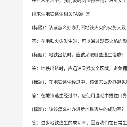
在日常生活中，我们要时刻保持警惕，进步安全
绝求生地铁逃生相关FAQ问答
{标题}：该该怎么办办判断地铁火灾的火势大致
答：在地铁火灾发生时，可以通过观察火焰的颜
{标题}：地铁出轨时，应该采取哪些逃生措施？
答：地铁出轨时，应迅速寻找安全区域，避免拥
{标题}：在地铁逃生经过中，该该怎么办办避免
答：在地铁逃生经过中，应使用湿毛巾捂住口鼻
{标题}：该该怎么办办进步地铁逃生的成功率？
答：进步地铁逃生的成功率，需要我们在日常生