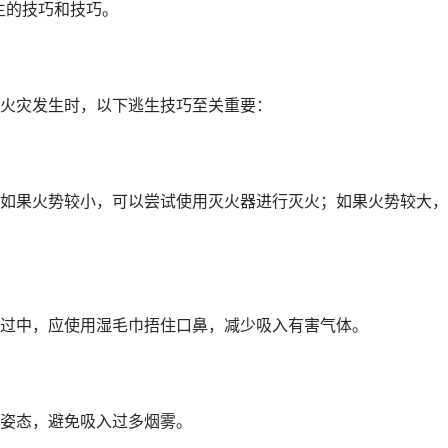
生的技巧和技巧。
火灾发生时，以下逃生技巧至关重要：
如果火势较小，可以尝试使用灭火器进行灭火；如果火势较大，
过中，应使用湿毛巾捂住口鼻，减少吸入有害气体。
姿态，避免吸入过多烟雾。