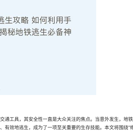
交通工具，其安全性一直是大众关注的焦点。当意外发生，地铁
、有效地逃生，成为了一项至关重要的生存技能。本文将围绕“