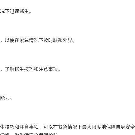
况下迅速逃生。
，以便在紧急情况下及时联系外界。
，了解逃生技巧和注意事项。
能力。
生技巧和注意事项，可以在紧急情况下最大限度地保障自身安全