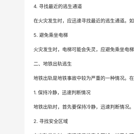
4. 寻找最近的逃生通道
在火灾发生时，应迅速寻找最近的逃生通道。如
5. 避免乘坐电梯
火灾发生时，电梯可能会失灵，应避免乘坐电梯
二、地铁出轨逃生
地铁出轨是地铁事故中较为严重的一种情况。在
1. 保持冷静，迅速判断情况
地铁出轨时，首先要保持冷静，迅速判断情况。
2. 寻找安全区域