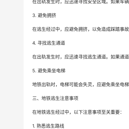
在出轨发生时，应迅速寻找安全区域。如果车辆
3. 避免拥挤
在逃生经过中，应避免拥挤，以免造成踩踏事故
4. 寻找逃生通道
在出轨发生时，应迅速寻找逃生通道。如果通道
5. 避免乘坐电梯
地铁出轨时，电梯可能会失灵，应避免乘坐电梯
三、地铁逃生注意事项
在地铁逃生经过中，以下注意事项至关重要：
1. 熟悉逃生路线