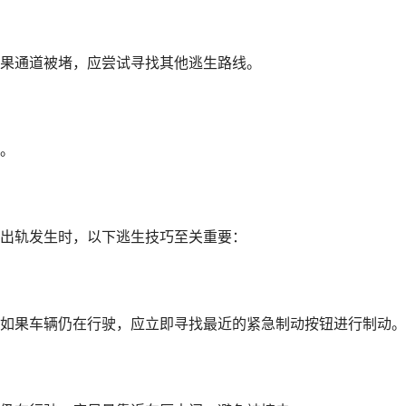
果通道被堵，应尝试寻找其他逃生路线。
。
出轨发生时，以下逃生技巧至关重要：
如果车辆仍在行驶，应立即寻找最近的紧急制动按钮进行制动。