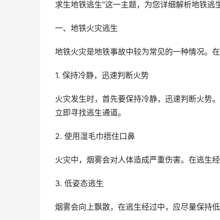
求生地铁逃生”这一主题，为您详细解析地铁逃
一、地铁火灾逃生
地铁火灾是地铁事故中较为常见的一种情况。在
1. 保持冷静，迅速判断火势
火灾发生时，首先要保持冷静，迅速判断火势。
立即寻找逃生通道。
2. 使用湿毛巾捂住口鼻
火灾中，烟雾会对人体造成严重伤害。在逃生经
3. 低姿态逃生
烟雾会向上飘散，在逃生经过中，应尽量保持低