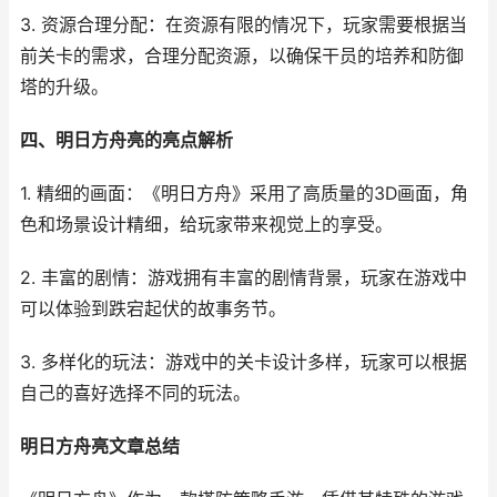
3. 资源合理分配：在资源有限的情况下，玩家需要根据当
前关卡的需求，合理分配资源，以确保干员的培养和防御
塔的升级。
四、明日方舟亮的亮点解析
1. 精细的画面：《明日方舟》采用了高质量的3D画面，角
色和场景设计精细，给玩家带来视觉上的享受。
2. 丰富的剧情：游戏拥有丰富的剧情背景，玩家在游戏中
可以体验到跌宕起伏的故事务节。
3. 多样化的玩法：游戏中的关卡设计多样，玩家可以根据
自己的喜好选择不同的玩法。
明日方舟亮文章总结