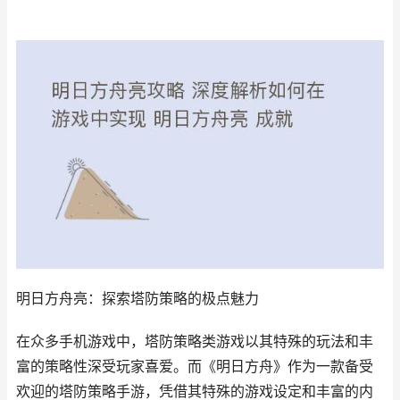
明日方舟亮：探索塔防策略的极点魅力
在众多手机游戏中，塔防策略类游戏以其特殊的玩法和丰
富的策略性深受玩家喜爱。而《明日方舟》作为一款备受
欢迎的塔防策略手游，凭借其特殊的游戏设定和丰富的内