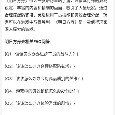
《明日方舟》作为一款塔防策略手游，凭借其特殊的游戏
设定、丰富的内容和精细的画面，吸引了大量玩家。通过
合理搭配防御塔、灵活运用干员技能和资源合理分配，玩
家可以在游戏中取得胜利。《明日方舟》是一款值得玩家
深入探索的游戏。
明日方舟亮相关FAQ问答
{Q1：该该怎么办办进步干员的战斗力？}
{Q2：该该怎么办办合理搭配防御塔？}
{Q3：该该怎么办办应对高品质别的关卡？}
{Q4：游戏中的资源该该怎么办办分配？}
{Q5：该该怎么办办体验游戏的剧情？}