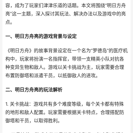
容，成为了玩家们津津乐道的话题。本文将围绕“明日方舟
亮”这一主题，深入探讨其玩法、解决办法以及游戏中的亮
点。
一、明日方舟亮的游戏背景与设定
《明日方舟》的故事背景设定在一个名为“罗德岛”的医疗机
构中，玩家将扮演一名指挥官，带领一支精英小队对抗各
种变异生物和敌人。游戏以关卡挑战为主，玩家需要合理
布置防御塔和派遣干员，以抵御敌人的进攻。
二、明日方舟亮的玩法解析
1. 关卡挑战：游戏共有多个难度等级，每个关卡都有特殊
的地形和敌人配置。玩家需要根据关卡特点，合理搭配防
御塔和干员，以取得胜利。