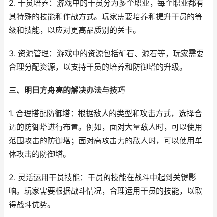
2. 干员培养：游戏中的干员分为多个职业，每个职业都有
其特殊的技能和作战方式。玩家需要培养和提升干员的等
级和技能，以应对更高品质别的关卡。
3. 资源管理：游戏中的资源包括矿石、源石等，玩家需要
合理分配资源，以支持干员的培养和防御塔的升级。
三、明日方舟亮的解决办法与技巧
1. 合理搭配防御塔：根据敌人的类型和攻击方式，选择合
适的防御塔进行布置。例如，面对大量敌人时，可以使用
范围攻击的防御塔；面对高攻击力的敌人时，可以使用单
体攻击的防御塔。
2. 灵活运用干员技能：干员的技能在战斗中起到关键影
响。玩家需要根据战斗情况，合理运用干员的技能，以取
得战斗优势。