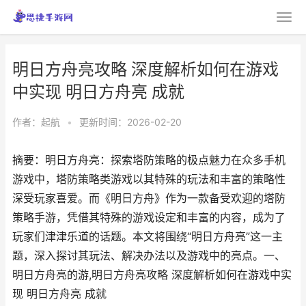
明日方舟亮攻略 深度解析如何在游戏
中实现 明日方舟亮 成就
作者：
起航
•
更新时间：2026-02-20
摘要：明日方舟亮：探索塔防策略的极点魅力在众多手机
游戏中，塔防策略类游戏以其特殊的玩法和丰富的策略性
深受玩家喜爱。而《明日方舟》作为一款备受欢迎的塔防
策略手游，凭借其特殊的游戏设定和丰富的内容，成为了
玩家们津津乐道的话题。本文将围绕“明日方舟亮”这一主
题，深入探讨其玩法、解决办法以及游戏中的亮点。一、
明日方舟亮的游,明日方舟亮攻略 深度解析如何在游戏中实
现 明日方舟亮 成就