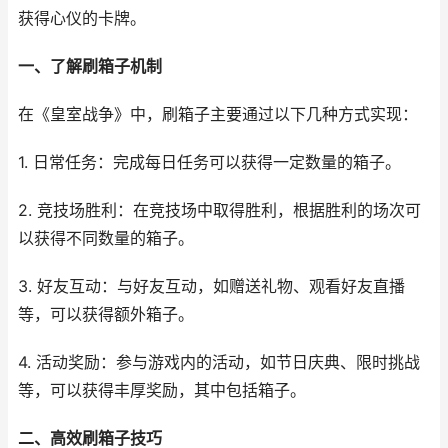
获得心仪的卡牌。
一、了解刷箱子机制
在《皇室战争》中，刷箱子主要通过以下几种方式实现：
1. 日常任务：完成每日任务可以获得一定数量的箱子。
2. 竞技场胜利：在竞技场中取得胜利，根据胜利的场次可
以获得不同数量的箱子。
3. 好友互动：与好友互动，如赠送礼物、观看好友直播
等，可以获得额外箱子。
4. 活动奖励：参与游戏内的活动，如节日庆典、限时挑战
等，可以获得丰厚奖励，其中包括箱子。
二、高效刷箱子技巧