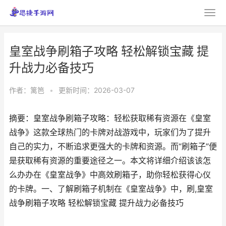
皇室战争刷箱子攻略 轻松解锁宝藏 提
升战力必备技巧
作者：
篱笆
•
更新时间：2026-03-07
摘要：皇室战争刷箱子攻略：轻松获取稀有资源在《皇室
战争》这款全球热门的卡牌对战游戏中，玩家们为了提升
自己的实力，不断追求更强大的卡牌和资源。而“刷箱子”便
是获取稀有资源的重要途径之一。本文将详细介绍该该怎
么办办在《皇室战争》中高效刷箱子，助你轻松获得心仪
的卡牌。一、了解刷箱子机制在《皇室战争》中，刷,皇室
战争刷箱子攻略 轻松解锁宝藏 提升战力必备技巧