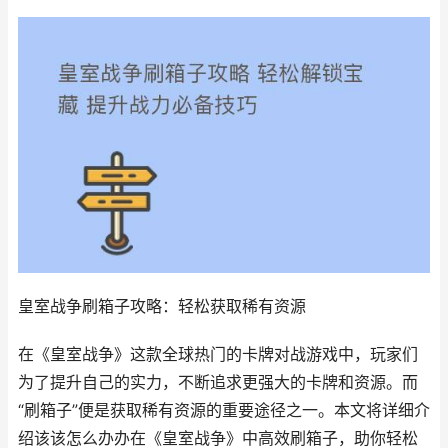
皇室战争刷箱子攻略：轻松获取稀有资源
在《皇室战争》这款全球热门的卡牌对战游戏中，玩家们
为了提升自己的实力，不断追求更强大的卡牌和资源。而
“刷箱子”便是获取稀有资源的重要途径之一。本文将详细介
绍该该怎么办办在《皇室战争》中高效刷箱子，助你轻松