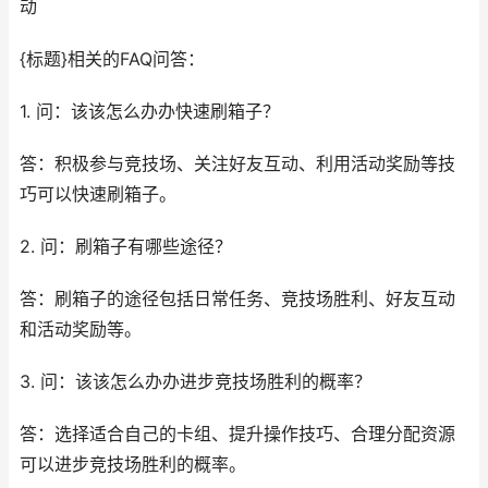
动
{标题}相关的FAQ问答：
1. 问：该该怎么办办快速刷箱子？
答：积极参与竞技场、关注好友互动、利用活动奖励等技
巧可以快速刷箱子。
2. 问：刷箱子有哪些途径？
答：刷箱子的途径包括日常任务、竞技场胜利、好友互动
和活动奖励等。
3. 问：该该怎么办办进步竞技场胜利的概率？
答：选择适合自己的卡组、提升操作技巧、合理分配资源
可以进步竞技场胜利的概率。