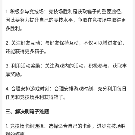
1. 积极参与竞技场：竞技场胜利是获取箱子的重要途径，
因此要努力提升自己的竞技水平，争取在竞技场中取得更
多胜利。
2. 关注好友互动：与好友保持互动，不仅可以增进友谊，
还能获得更多箱子。
3. 利用活动奖励：关注游戏内的活动，积极参与，获取丰
厚奖励。
4. 合理安排游戏时刻：合理安排游戏时刻，充分利用每日
任务和竞技场胜利获得箱子。
三、解决刷箱子难题
1. 竞技场卡组选择：选择适合自己的卡组，进步竞技场胜
利的概率。