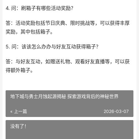
4. 问：刷箱子有哪些活动奖励？
答：活动奖励包括节日庆典、限时挑战等，可以获得丰厚
奖励，其中包括箱子。
5. 问：该该怎么办办与好友互动获得箱子？
答：与好友互动，如赠送礼物、观看好友直播等，可以获
得额外箱子。
地下城与勇士月蚀起源揭秘 探索游戏背后的神秘世界
« 上一篇
2026-03-07
没有了！