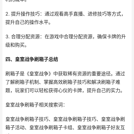
2. 提升操作技巧：通过观看高手直播、进修技巧等方式，
提升自己的操作水平。
3. 合理分配资源：在游戏中合理分配资源，确保卡牌的升
级和购买。
四、皇室战争刷箱子总结
刷箱子是《皇室战争》中获取稀有资源的重要途径。通过
了解刷箱子机制、掌握高效刷箱子技巧和解决刷箱子难
题，玩家们可以轻松获得心仪的卡牌，提升自己的实力。
皇室战争刷箱子相关搜索词：
皇室战争刷箱子技巧、皇室战争刷箱子技巧、皇室战争刷
箱子活动、皇室战争刷箱子卡组、皇室战争刷箱子好友互